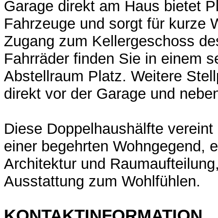
Garage direkt am Haus bietet Pl
Fahrzeuge und sorgt für kurze 
Zugang zum Kellergeschoss de
Fahrräder finden Sie in einem s
Abstellraum Platz. Weitere Stell
direkt vor der Garage und neb
Diese Doppelhaushälfte vereint 
einer begehrten Wohngegend, e
Architektur und Raumaufteilung,
Ausstattung zum Wohlfühlen.
KONTAKTINFORMATION