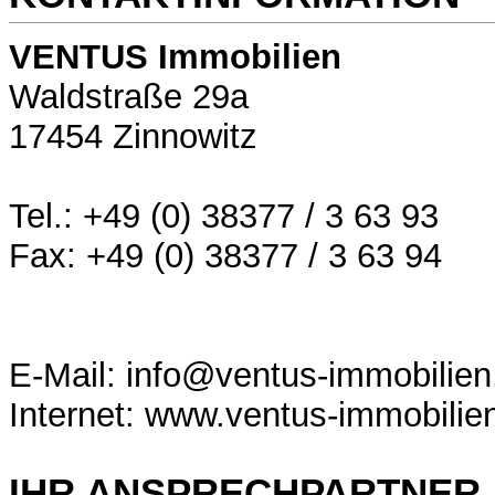
VENTUS Immobilien
Waldstraße 29a
17454 Zinnowitz
Tel.: +49 (0) 38377 / 3 63 93
Fax: +49 (0) 38377 / 3 63 94
E-Mail: info@ventus-immobilien
Internet: www.ventus-immobilie
IHR ANSPRECHPARTNER