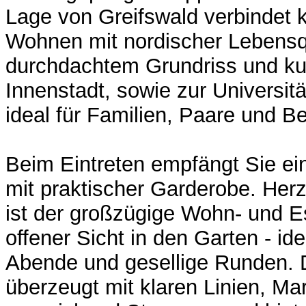
Lage von Greifswald verbindet 
Wohnen mit nordischer Lebensqu
durchdachtem Grundriss und kur
Innenstadt, sowie zur Universitä
ideal für Familien, Paare und Be
Beim Eintreten empfängt Sie ein
mit praktischer Garderobe. Her
ist der großzügige Wohn- und E
offener Sicht in den Garten - id
Abende und gesellige Runden. 
überzeugt mit klaren Linien, M