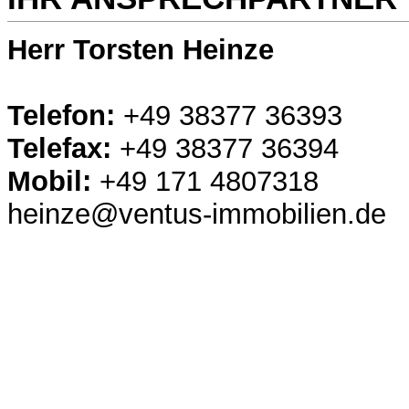
Herr Torsten Heinze
Telefon:
+49 38377 36393
Telefax:
+49 38377 36394
Mobil:
+49 171 4807318
heinze@ventus-immobilien.de