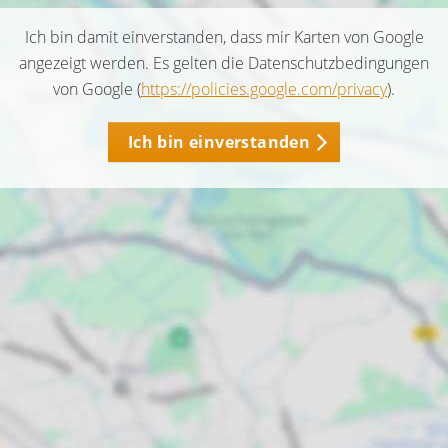
Ich bin damit einverstanden, dass mir Karten von Google
angezeigt werden. Es gelten die Datenschutzbedingungen
von Google (
https://policies.google.com/privacy
).
Ich bin einverstanden