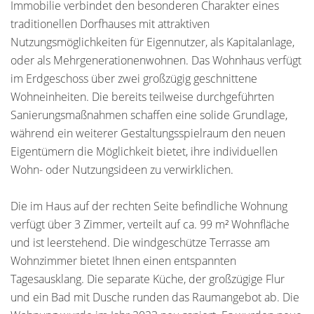
Immobilie verbindet den besonderen Charakter eines
traditionellen Dorfhauses mit attraktiven
Nutzungsmöglichkeiten für Eigennutzer, als Kapitalanlage,
oder als Mehrgenerationenwohnen. Das Wohnhaus verfügt
im Erdgeschoss über zwei großzügig geschnittene
Wohneinheiten. Die bereits teilweise durchgeführten
Sanierungsmaßnahmen schaffen eine solide Grundlage,
während ein weiterer Gestaltungsspielraum den neuen
Eigentümern die Möglichkeit bietet, ihre individuellen
Wohn- oder Nutzungsideen zu verwirklichen.
Die im Haus auf der rechten Seite befindliche Wohnung
verfügt über 3 Zimmer, verteilt auf ca. 99 m² Wohnfläche
und ist leerstehend. Die windgeschütze Terrasse am
Wohnzimmer bietet Ihnen einen entspannten
Tagesausklang. Die separate Küche, der großzügige Flur
und ein Bad mit Dusche runden das Raumangebot ab. Die