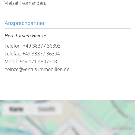
Vielzahl vorhanden.
Ansprechpartner
Herr Torsten Heinze
Telefon: +49 38377 36393
Telefax: +49 38377 36394
Mobil: +49 171 4807318
heinze@ventus-immobilien.de