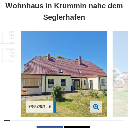
Wohnhaus in Krummin nahe dem
Seglerhafen
339.000,- €