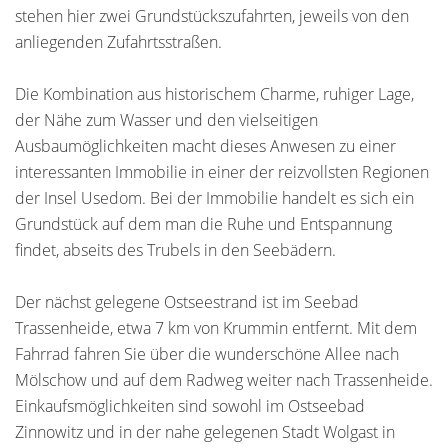
stehen hier zwei Grundstückszufahrten, jeweils von den
anliegenden Zufahrtsstraßen.
Die Kombination aus historischem Charme, ruhiger Lage,
der Nähe zum Wasser und den vielseitigen
Ausbaumöglichkeiten macht dieses Anwesen zu einer
interessanten Immobilie in einer der reizvollsten Regionen
der Insel Usedom. Bei der Immobilie handelt es sich ein
Grundstück auf dem man die Ruhe und Entspannung
findet, abseits des Trubels in den Seebädern.
Der nächst gelegene Ostseestrand ist im Seebad
Trassenheide, etwa 7 km von Krummin entfernt. Mit dem
Fahrrad fahren Sie über die wunderschöne Allee nach
Mölschow und auf dem Radweg weiter nach Trassenheide.
Einkaufsmöglichkeiten sind sowohl im Ostseebad
Zinnowitz und in der nahe gelegenen Stadt Wolgast in