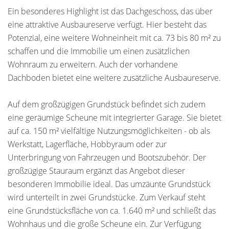
Ein besonderes Highlight ist das Dachgeschoss, das über
eine attraktive Ausbaureserve verfügt. Hier besteht das
Potenzial, eine weitere Wohneinheit mit ca. 73 bis 80 m² zu
schaffen und die Immobilie um einen zusätzlichen
Wohnraum zu erweitern. Auch der vorhandene
Dachboden bietet eine weitere zusätzliche Ausbaureserve.
Auf dem großzügigen Grundstück befindet sich zudem
eine geräumige Scheune mit integrierter Garage. Sie bietet
auf ca. 150 m² vielfältige Nutzungsmöglichkeiten - ob als
Werkstatt, Lagerfläche, Hobbyraum oder zur
Unterbringung von Fahrzeugen und Bootszubehör. Der
großzügige Stauraum ergänzt das Angebot dieser
besonderen Immobilie ideal. Das umzäunte Grundstück
wird unterteilt in zwei Grundstücke. Zum Verkauf steht
eine Grundstücksfläche von ca. 1.640 m² und schließt das
Wohnhaus und die große Scheune ein. Zur Verfügung