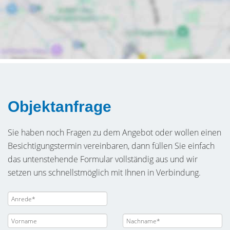
Objektanfrage
Sie haben noch Fragen zu dem Angebot oder wollen einen
Besichtigungstermin vereinbaren, dann füllen Sie einfach
das untenstehende Formular vollständig aus und wir
setzen uns schnellstmöglich mit Ihnen in Verbindung.