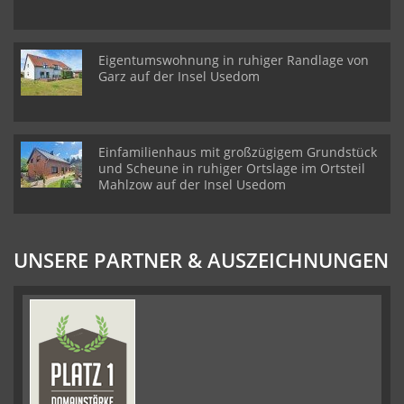
Eigentumswohnung in ruhiger Randlage von
Garz auf der Insel Usedom
Einfamilienhaus mit großzügigem Grundstück
und Scheune in ruhiger Ortslage im Ortsteil
Mahlzow auf der Insel Usedom
UNSERE PARTNER & AUSZEICHNUNGEN