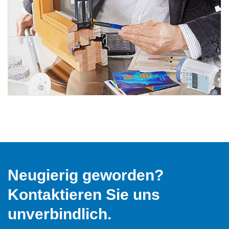
Neugierig geworden?
Kontaktieren Sie uns
unverbindlich.