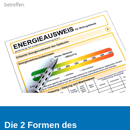
betreffen.
Die 2 Formen des