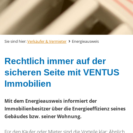
Sie sind hier:
Verkäufer & Vermieter
Energieausweis
Rechtlich immer auf der
sicheren Seite mit VENTUS
Immobilien
Mit dem Energieausweis informiert der
Immobilienbesitzer über die Energieeffizienz seines
Gebäudes bzw. seiner Wohnung.
Für den Käufer oder Mieter sind die Vorteile klar: Ähnlich