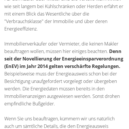
wie seit langem bei Kühlschränken oder Herden erfährt er
mit einem Blick das Wesentliche über die
"Verbrauchsklasse" der Immobilie und über deren
Energieeffizienz.
Immobilienverkäufer oder Vermieter, die keinen Makler
beauftragen wollen, müssen hier einiges beachten.
Denn
seit der Novellierung der Energieeinsparverordnung
(EnEV) im Jahr 2014 gelten verschärfte Regelungen.
Beispielsweise muss der Energieausweis schon bei der
Besichtigung unaufgefordert vorgelegt oder übergeben
werden. Die Energiedaten müssen bereits in den
Immobilienanzeigen ausgewiesen werden. Sonst drohen
empfindliche Bußgelder.
Wenn Sie uns beauftragen, kümmern wir uns natürlich
auch um sämtliche Details, die den Energieausweis