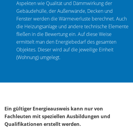
Aspekten wie Qualität und Dämmwirkung der
Gebäudehülle, der Außenwände, Decken und
Fenster werden die Wärmeverluste berechnet. Auch
die Heizungsanlage und andere technische Elemente
fließen in die Bewertung ein. Auf diese Weise
ermittelt man den Energiebedarf des gesamten
Objektes. Dieser wird auf die jeweilige Einheit
(Wohnung) umgelegt.
Ein gültiger Energieausweis kann nur von
Fachleuten mit speziellen Ausbildungen und
Qualifikationen erstellt werden.