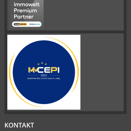
KONTAKT