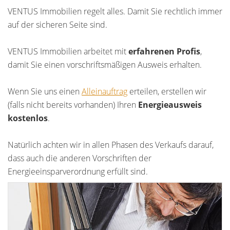
VENTUS Immobilien regelt alles. Damit Sie rechtlich immer
auf der sicheren Seite sind.
VENTUS Immobilien arbeitet mit
erfahrenen Profis
,
damit Sie einen vorschriftsmäßigen Ausweis erhalten.
Wenn Sie uns einen
Alleinauftrag
erteilen, erstellen wir
(falls nicht bereits vorhanden) Ihren
Energieausweis
kostenlos
.
Natürlich achten wir in allen Phasen des Verkaufs darauf,
dass auch die anderen Vorschriften der
Energieeinsparverordnung erfüllt sind.