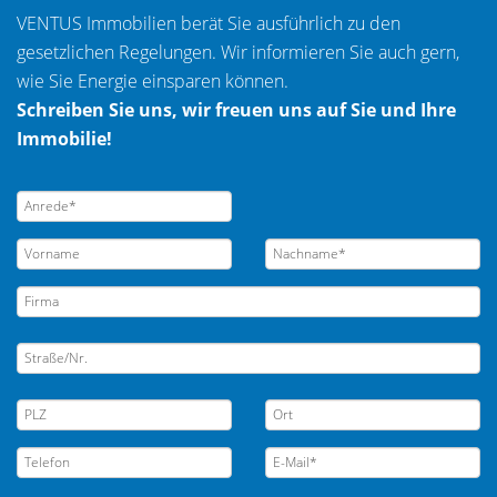
VENTUS Immobilien berät Sie ausführlich zu den
gesetzlichen Regelungen. Wir informieren Sie auch gern,
wie Sie Energie einsparen können.
Schreiben Sie uns, wir freuen uns auf Sie und Ihre
Immobilie!