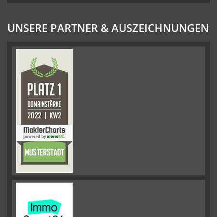
UNSERE PARTNER & AUSZEICHNUNGEN