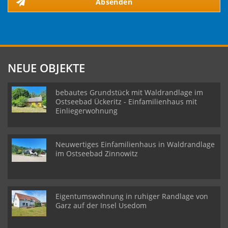
Absenden
NEUE OBJEKTE
bebautes Grundstück mit Waldrandlage im
Ostseebad Ückeritz - Einfamilienhaus mit
Einliegerwohnung
Neuwertiges Einfamilienhaus in Waldrandlage
im Ostseebad Zinnowitz
Eigentumswohnung in ruhiger Randlage von
Garz auf der Insel Usedom