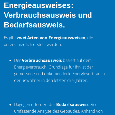
Energieausweises:
Verbrauchsausweis und
Bedarfsausweis.
Es gibt
zwei Arten von Energieausweisen
, die
unterschiedlich erstellt werden:
Der
Verbrauchsausweis
basiert auf dem
Energieverbrauch. Grundlage für ihn ist der
gemessene und dokumentierte Energieverbrauch
der Bewohner in den letzten drei Jahren.
Dagegen erfordert der
Bedarfsausweis
eine
umfassende Analyse des Gebäudes. Anhand von