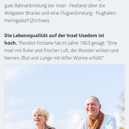
gute Bahnanbindung der Insel - Festland über die
Wolgaster Brücke und eine Flugverbindung - Flughafen
Heringsdorf (Zirchow).
Die Lebensqualität auf der Insel Usedom ist
hoch.
Theodor Fontane hat im Jahre 1863 gesagt: "Eine
Insel mit Ruhe und frischer Luft, die Wunder wirken und
Nerven, Blut und Lunge mit stiller Wonne erfüllt!"