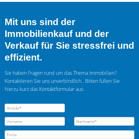
Mit uns sind der
Immobilienkauf und der
Verkauf für Sie stressfrei und
effizient.
Sie haben Fragen rund um das Thema Immobilien?
Kontaktieren Sie uns unverbindlich.. Bitten füllen Sie
hierzu kurz das Kontaktformular aus.