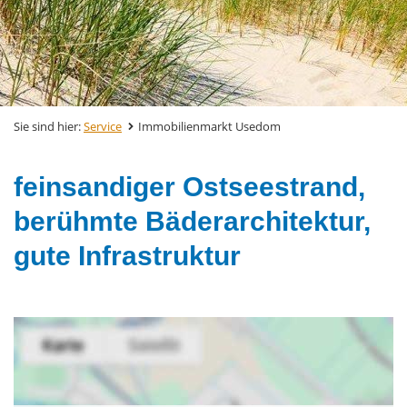
Sie sind hier:
Service
Immobilienmarkt Usedom
feinsandiger Ostseestrand,
berühmte Bäderarchitektur,
gute Infrastruktur