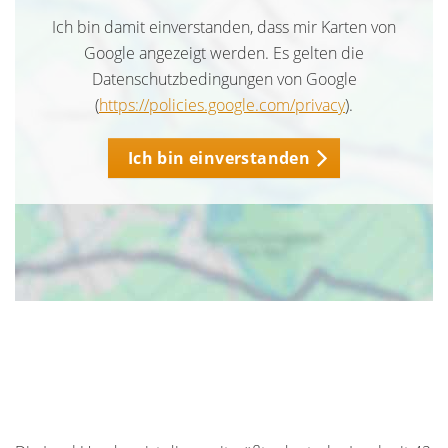
Ich bin damit einverstanden, dass mir Karten von
Google angezeigt werden. Es gelten die
Datenschutzbedingungen von Google
(
https://policies.google.com/privacy
).
Ich bin einverstanden