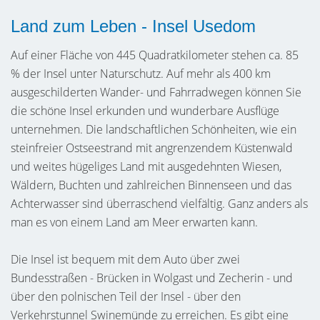
Land zum Leben - Insel Usedom
Auf einer Fläche von 445 Quadratkilometer stehen ca. 85
% der Insel unter Naturschutz. Auf mehr als 400 km
ausgeschilderten Wander- und Fahrradwegen können Sie
die schöne Insel erkunden und wunderbare Ausflüge
unternehmen. Die landschaftlichen Schönheiten, wie ein
steinfreier Ostseestrand mit angrenzendem Küstenwald
und weites hügeliges Land mit ausgedehnten Wiesen,
Wäldern, Buchten und zahlreichen Binnenseen und das
Achterwasser sind überraschend vielfältig. Ganz anders als
man es von einem Land am Meer erwarten kann.
Die Insel ist bequem mit dem Auto über zwei
Bundesstraßen - Brücken in Wolgast und Zecherin - und
über den polnischen Teil der Insel - über den
Verkehrstunnel Swinemünde zu erreichen. Es gibt eine