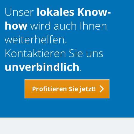
Unser
lokales Know-
how
wird auch Ihnen
weiterhelfen.
Kontaktieren Sie uns
unverbindlich
.
Profitieren Sie jetzt!