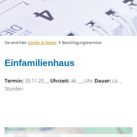
Sie sind hier:
Käufer & Mieter
Besichtigungstermine
Einfamilienhaus
Termin:
30.11.20__,
Uhrzeit:
ab ___Uhr,
Dauer:
ca. _
Stunden