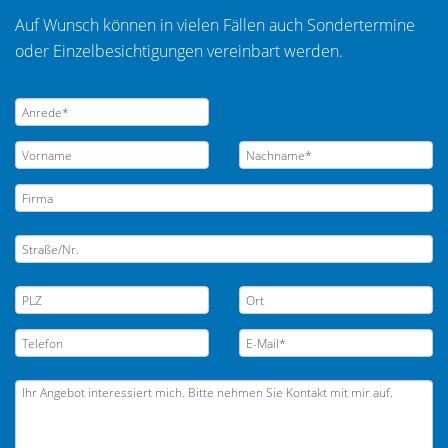
Auf Wunsch können in vielen Fällen auch Sondertermine
oder Einzelbesichtigungen vereinbart werden.