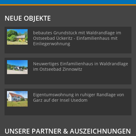
NEUE OBJEKTE
bebautes Grundstück mit Waldrandlage im
Ostseebad Ückeritz - Einfamilienhaus mit
Einliegerwohnung
Neuwertiges Einfamilienhaus in Waldrandlage
im Ostseebad Zinnowitz
Eigentumswohnung in ruhiger Randlage von
Garz auf der Insel Usedom
UNSERE PARTNER & AUSZEICHNUNGEN