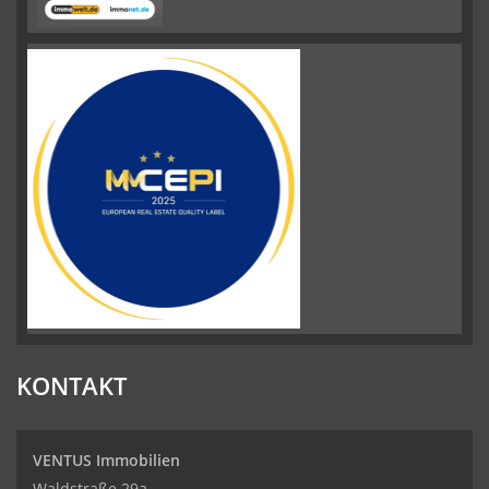
KONTAKT
VENTUS Immobilien
Waldstraße 29a