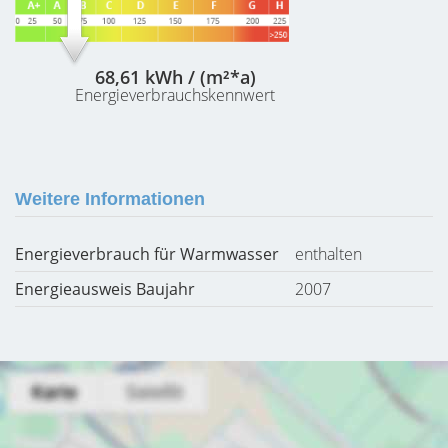
68,61 kWh / (m²*a)
Energieverbrauchskennwert
Weitere Informationen
Energieverbrauch für Warmwasser
enthalten
Energieausweis Baujahr
2007