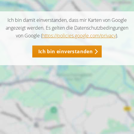
Ich bin damit einverstanden, dass mir Karten von Google
angezeigt werden. Es gelten die Datenschutzbedingungen
von Google (
https://policies.google.com/privacy
).
Ich bin einverstanden