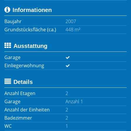
Informationen
Baujahr
2007
Grundstücksfläche (ca.)
448 m²
Ausstattung
Garage
Einliegerwohnung
Details
Anzahl Etagen
2
Garage
Anzahl 1
Anzahl der Einheiten
2
Badezimmer
2
WC
1