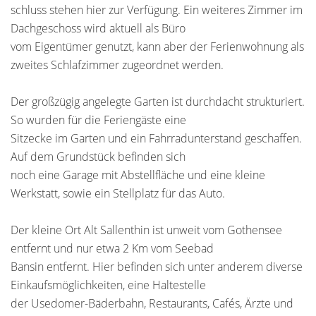
schluss stehen hier zur Verfügung. Ein weiteres Zimmer im
Dachgeschoss wird aktuell als Büro
vom Eigentümer genutzt, kann aber der Ferienwohnung als
zweites Schlafzimmer zugeordnet werden.
Der großzügig angelegte Garten ist durchdacht strukturiert.
So wurden für die Feriengäste eine
Sitzecke im Garten und ein Fahrradunterstand geschaffen.
Auf dem Grundstück befinden sich
noch eine Garage mit Abstellfläche und eine kleine
Werkstatt, sowie ein Stellplatz für das Auto.
Der kleine Ort Alt Sallenthin ist unweit vom Gothensee
entfernt und nur etwa 2 Km vom Seebad
Bansin entfernt. Hier befinden sich unter anderem diverse
Einkaufsmöglichkeiten, eine Haltestelle
der Usedomer-Bäderbahn, Restaurants, Cafés, Ärzte und