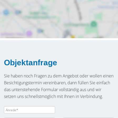
Objektanfrage
Sie haben noch Fragen zu dem Angebot oder wollen einen
Besichtigungstermin vereinbaren, dann füllen Sie einfach
das untenstehende Formular vollständig aus und wir
setzen uns schnellstmöglich mit Ihnen in Verbindung.