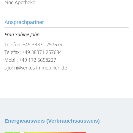
eine Apotheke.
Ansprechpartner
Frau Sabine John
Telefon: +49 38371 257679
Telefax: +49 38371 257684
Mobil: +49 172 5658227
s.john@ventus-immobilien.de
Energieausweis (Verbrauchsausweis)