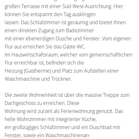
großen Terrasse mit einer Süd-West-Ausrichtung. Hier
können Sie entspannt den Tag ausklingen
lassen. Das Schlafzimmer ist geräumig und bietet Ihnen
einen direkten Zugang zum Badezimmer
mit einer ebenerdigen Dusche und Fenster. Vom eigenen
Flur aus erreichen Sie das Gäste-WC.
Im Hauswirtschaftsraum, welcher vom gemeinschaftlichen
Flur erreichbar ist, befinden sich die
Heizung (Gastherme) und Platz zum Aufstellen einer
Waschmaschine und Trockner.
Die zweite Wohneinheit ist über die massive Treppe zum
Dachgeschoss zu erreichen. Diese
Wohnung wird zurzeit als Ferienwohnung genutzt. Das
helle Wohnzimmer mit integrierter Küche,
ein großzügiges Schlafzimmer und ein Duschbad mit
Fenster, sowie ein Waschmaschinenan-