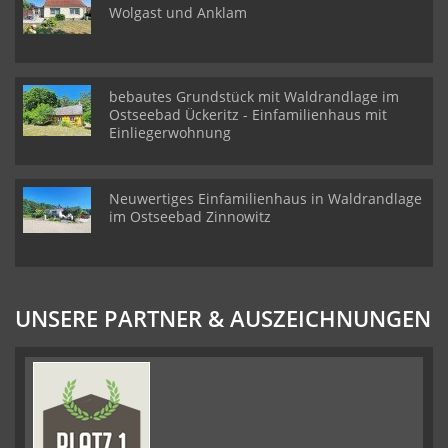
Wolgast und Anklam
bebautes Grundstück mit Waldrandlage im
Ostseebad Ückeritz - Einfamilienhaus mit
Einliegerwohnung
Neuwertiges Einfamilienhaus in Waldrandlage
im Ostseebad Zinnowitz
UNSERE PARTNER & AUSZEICHNUNGEN