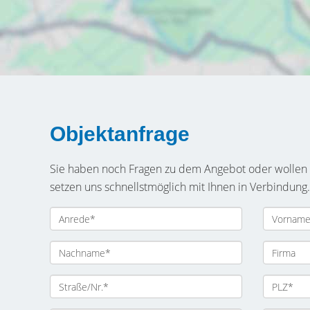
Objektanfrage
Sie haben noch Fragen zu dem Angebot oder wollen e
setzen uns schnellstmöglich mit Ihnen in Verbindung.