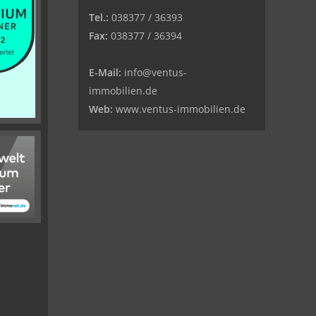
Tel.:
038377 / 36393
Fax:
038377 / 36394
E-Mail:
info@ventus-
immobilien.de
Web:
www.ventus-immobilien.de