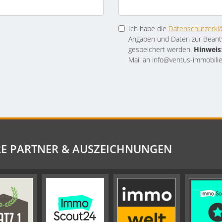
Ich habe die
Datenschutzerkl
Angaben und Daten zur Beant
gespeichert werden.
Hinweis
Mail an info@ventus-immobilie
E PARTNER & AUSZEICHNUNGEN