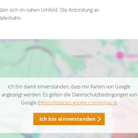
nden sich im nahen Umfeld. Die Anbindung an
Bäderbahn.
Ich bin damit einverstanden, dass mir Karten von Google
angezeigt werden. Es gelten die Datenschutzbedingungen von
Google (
https://policies.google.com/privacy
).
Ich bin einverstanden