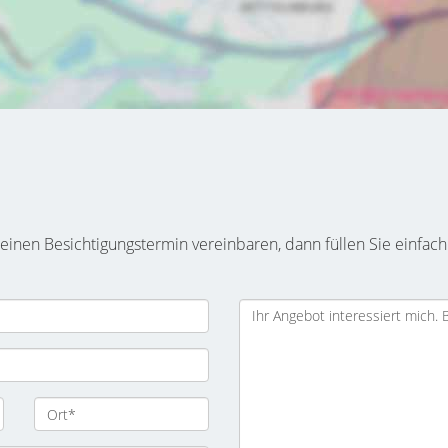
inen Besichtigungstermin vereinbaren, dann füllen Sie einfach