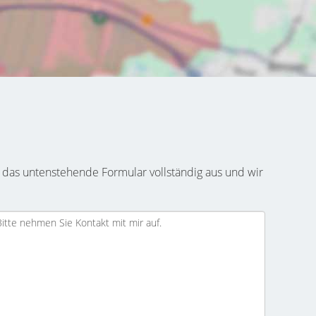
 das untenstehende Formular vollständig aus und wir