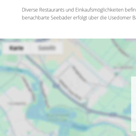
Diverse Restaurants und Einkaufsmöglichkeiten befi
benachbarte Seebäder erfolgt über die Usedomer 